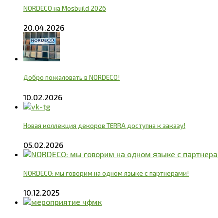
NORDECO на Mosbuild 2026
20.04.2026
Добро пожаловать в NORDECO!
10.02.2026
Новая коллекция декоров TERRA доступна к заказу!
05.02.2026
NORDECO: мы говорим на одном языке с партнерами!
10.12.2025