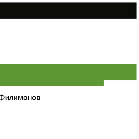
й Филимонов