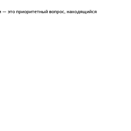
и — это приоритетный вопрос, находящийся