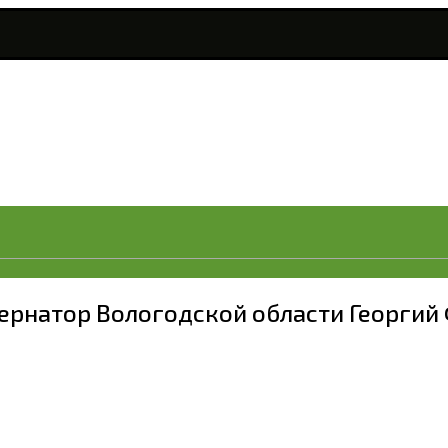
ернатор Вологодской области Георги